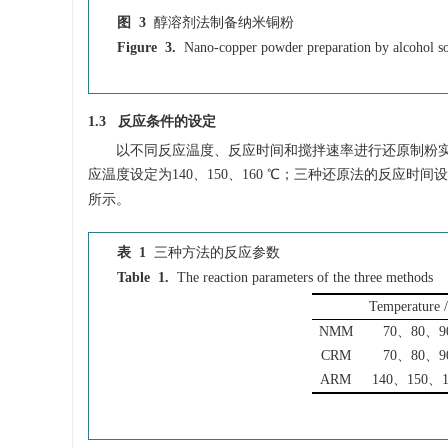
图 3
醇溶剂法制备纳米铜粉
Figure 3.
Nano-copper powder preparation by alcohol s
1.3 反应条件的设定
以不同反应温度、反应时间和搅拌速率进行还原制粉实验
应温度设定为140、150、160 ℃；三种还原法的反应时间设定为6
所示。
表 1
三种方法的反应参数
Table 1.
The reaction parameters of the three methods
Temperature 
NMM
70、80、9
CRM
70、80、9
ARM
140、150、1